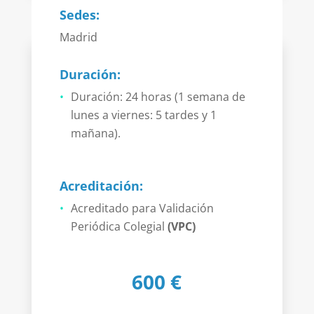
Sedes:
Madrid
Duración:
Duración: 24 horas (1 semana de
lunes a viernes: 5 tardes y 1
mañana).
Acreditación:
Acreditado para Validación
Periódica Colegial
(VPC)
600 €