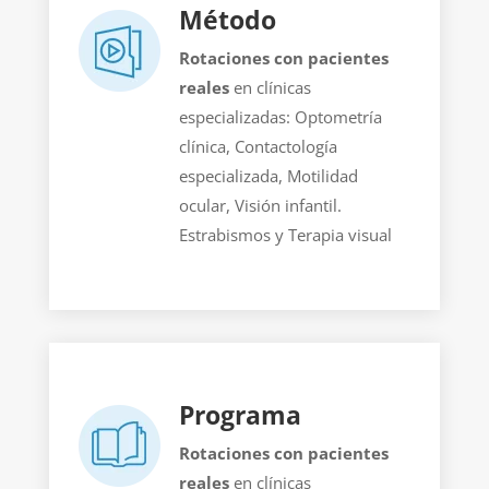
Método
Rotaciones con pacientes
reales
en clínicas
especializadas:
Optometría
clínica, Contactología
especializada, Motilidad
ocular, Visión infantil.
Estrabismos y Terapia visual
Programa
Rotaciones con pacientes
reales
en clínicas