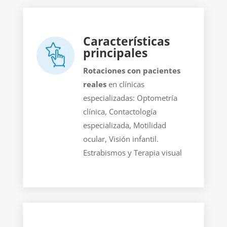
Características
principales
Rotaciones con pacientes
reales
en clínicas
especializadas:
Optometría
clínica, Contactología
especializada, Motilidad
ocular, Visión infantil.
Estrabismos y Terapia visual