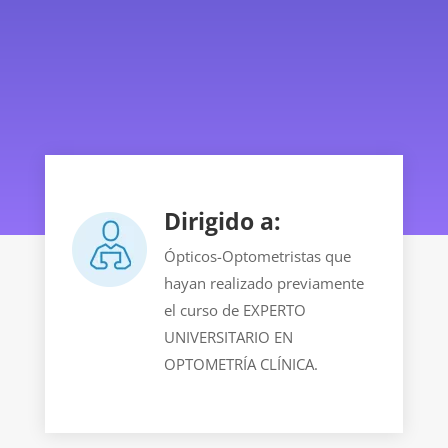
Dirigido a:
Ópticos-Optometristas que
hayan realizado previamente
el curso de EXPERTO
UNIVERSITARIO EN
OPTOMETRÍA CLÍNICA.