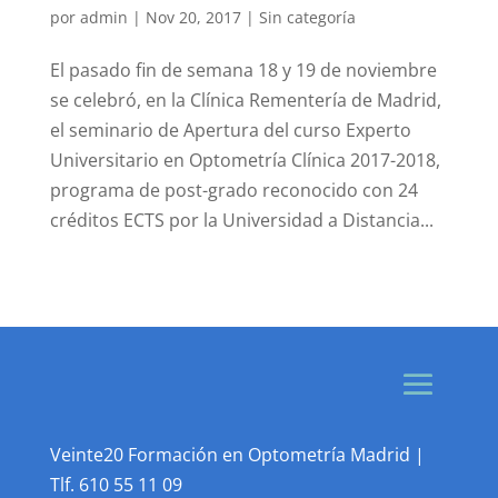
por
admin
|
Nov 20, 2017
|
Sin categoría
El pasado fin de semana 18 y 19 de noviembre
se celebró, en la Clínica Rementería de Madrid,
el seminario de Apertura del curso Experto
Universitario en Optometría Clínica 2017-2018,
programa de post-grado reconocido con 24
créditos ECTS por la Universidad a Distancia...
Veinte20 Formación en Optometría Madrid |
Tlf.
610 55 11 09