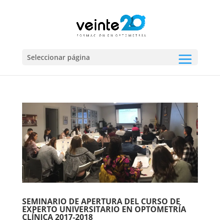
Seleccionar página
SEMINARIO DE APERTURA DEL CURSO DE
EXPERTO UNIVERSITARIO EN OPTOMETRÍA
CLÍNICA 2017-2018