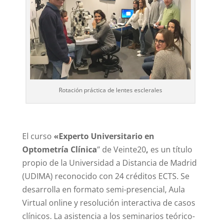
Rotación práctica de lentes esclerales
El curso
«Experto Universitario en
Optometría Clínica
” de Veinte20
,
es un título
propio de la Universidad a Distancia de Madrid
(UDIMA) reconocido con 24 créditos ECTS. Se
desarrolla en formato semi-presencial, Aula
Virtual online y resolución interactiva de casos
clínicos. La asistencia a los seminarios teórico-