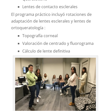
Lentes de contacto esclerales
El programa práctico incluyó rotaciones de
adaptación de lentes esclerales y lentes de
ortoqueratología :
Topografía corneal
Valoración de centrado y fluorograma
Cálculo de lente definitiva