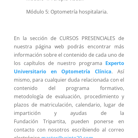
Módulo 5: Optometría hospitalaria.
En la sección de CURSOS PRESENCIALES de
nuestra página web podrás encontrar más
información sobre el contenido de cada uno de
los capítulos de nuestro programa
Experto
Universitario en Optometría Clínica
. Así
mismo, para cualquier duda relacionada con el
contenido del programa formativo,
metodología de evaluación, procedimiento y
plazos de matriculación, calendario, lugar de
impartición y ayudas de la
Fundación
Tripartita, pueden ponerse en
contacto con nosotros escribiendo al correo
electrónico
master@veinte20.com
.