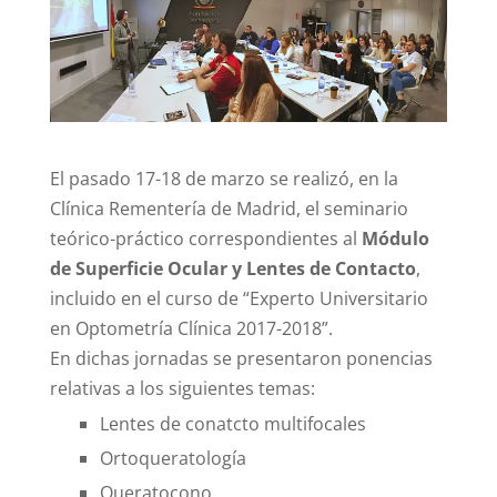
El pasado 17-18 de marzo se realizó, en la
Clínica Rementería de Madrid, el seminario
teórico-práctico correspondientes al
Módulo
de Superficie Ocular y Lentes de Contacto
,
incluido en el curso de “Experto Universitario
en Optometría Clínica 2017-2018”.
En dichas jornadas se presentaron ponencias
relativas a los siguientes temas:
Lentes de conatcto multifocales
Ortoqueratología
Queratocono