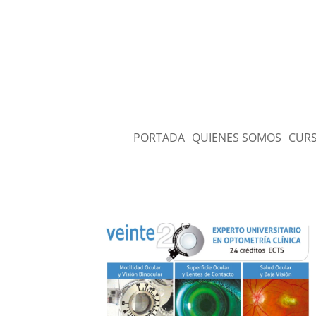
PORTADA
QUIENES SOMOS
CURS