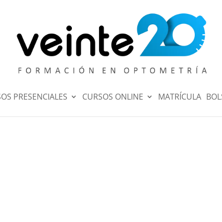
OS PRESENCIALES
CURSOS ONLINE
MATRÍCULA
BOL