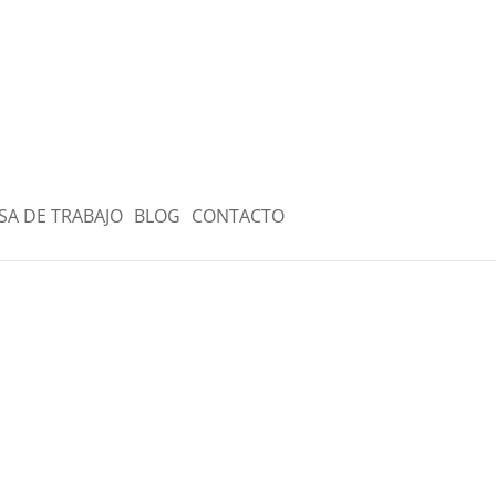
SA DE TRABAJO
BLOG
CONTACTO