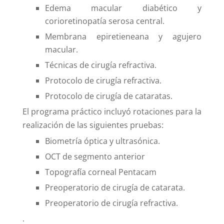
Edema macular diabético y
corioretinopatía serosa central.
Membrana epiretieneana y agujero
macular.
Técnicas de cirugía refractiva.
Protocolo de cirugía refractiva.
Protocolo de cirugía de cataratas.
El programa práctico incluyó rotaciones para la
realización de las siguientes pruebas:
Biometría óptica y ultrasónica.
OCT de segmento anterior
Topografía corneal Pentacam
Preoperatorio de cirugía de catarata.
Preoperatorio de cirugía refractiva.
.