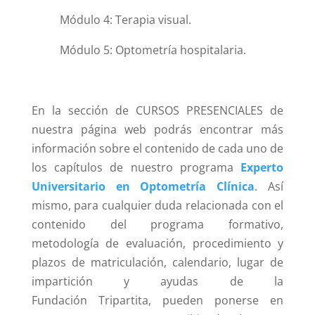
Módulo 4: Terapia visual.
Módulo 5: Optometría hospitalaria.
En la sección de CURSOS PRESENCIALES de
nuestra página web podrás encontrar más
información sobre el contenido de cada uno de
los capítulos de nuestro programa
Experto
Universitario en Optometría Clínica
. Así
mismo, para cualquier duda relacionada con el
contenido del programa formativo,
metodología de evaluación, procedimiento y
plazos de matriculación, calendario, lugar de
impartición y ayudas de la
Fundación
Tripartita, pueden ponerse en