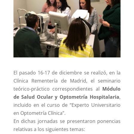
El pasado 16-17 de diciembre se realizó, en la
Clínica Rementería de Madrid, el seminario
teórico-práctico correspondientes al
Módulo
de Salud Ocular y Optometría Hospitalaria
,
incluido en el curso de “Experto Universitario
en Optometría Clínica”.
En dichas jornadas se presentaron ponencias
relativas a los siguientes temas: