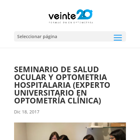
Seleccionar página
SEMINARIO DE SALUD
OCULAR Y OPTOMETRIA
HOSPITALARIA (EXPERTO
UNIVERSITARIO EN
OPTOMETRÍA CLÍNICA)
Dic 18, 2017