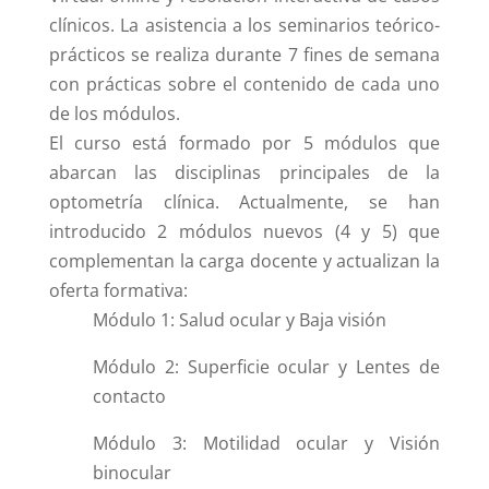
clínicos. La asistencia a los seminarios teórico-
prácticos se realiza durante 7 fines de semana
con prácticas sobre el contenido de cada uno
de los módulos.
El
curso está formado por 5 módulos que
abarcan las disciplinas principales de la
optometría clínica. Actualmente, se han
introducido 2 módulos nuevos (4 y 5) que
complementan la carga docente y actualizan la
oferta formativa:
Módulo 1: Salud ocular y Baja visión
Módulo 2: Superficie ocular y Lentes de
contacto
Módulo 3: Motilidad ocular y Visión
binocular